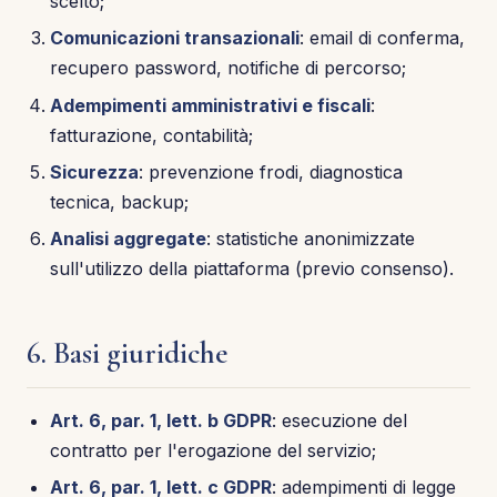
scelto;
Comunicazioni transazionali
: email di conferma,
recupero password, notifiche di percorso;
Adempimenti amministrativi e fiscali
:
fatturazione, contabilità;
Sicurezza
: prevenzione frodi, diagnostica
tecnica, backup;
Analisi aggregate
: statistiche anonimizzate
sull'utilizzo della piattaforma (previo consenso).
6. Basi giuridiche
Art. 6, par. 1, lett. b GDPR
: esecuzione del
contratto per l'erogazione del servizio;
Art. 6, par. 1, lett. c GDPR
: adempimenti di legge