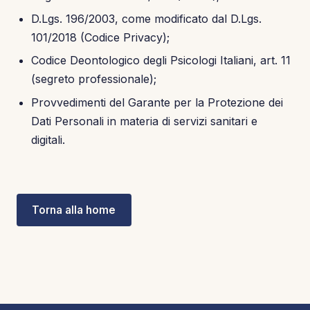
D.Lgs. 196/2003, come modificato dal D.Lgs.
101/2018 (Codice Privacy);
Codice Deontologico degli Psicologi Italiani, art. 11
(segreto professionale);
Provvedimenti del Garante per la Protezione dei
Dati Personali in materia di servizi sanitari e
digitali.
Torna alla home