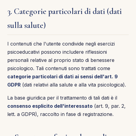
3. Categorie particolari di dati (dati
sulla salute)
I contenuti che l'utente condivide negli esercizi
psicoeducativi possono includere riflessioni
personali relative al proprio stato di benessere
psicologico. Tali contenuti sono trattati come
categorie particolari di dati ai sensi dell'art. 9
GDPR
(dati relativi alla salute e alla vita psicologica).
La base giuridica per il trattamento di tali dati è il
consenso esplicito dell'interessato
(art. 9, par. 2,
lett. a GDPR), raccolto in fase di registrazione.