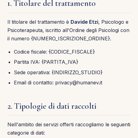
1. Titolare del trattamento
Il titolare del trattamento è
Davide Etzi
, Psicologo e
Psicoterapeuta, iscritto all'Ordine degli Psicologi con
il numero {NUMERO_ISCRIZIONE_ORDINE}.
Codice fiscale: {CODICE_FISCALE}
Partita IVA: {PARTITA_IVA}
Sede operativa: {INDIRIZZO_STUDIO}
Email di contatto: privacy@humanev.it
2. Tipologie di dati raccolti
Nell'ambito dei servizi offerti raccogliamo le seguenti
categorie di dati: