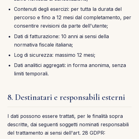
Contenuti degli esercizi: per tutta la durata del
percorso e fino a 12 mesi dal completamento, per
consentire revisioni da parte dell'utente;
Dati di fatturazione: 10 anni ai sensi della
normativa fiscale italiana;
Log di sicurezza: massimo 12 mesi;
Dati analitici aggregati: in forma anonima, senza
limiti temporali.
8. Destinatari e responsabili esterni
I dati possono essere trattati, per le finalità sopra
descritte, dai seguenti soggetti nominati responsabili
del trattamento ai sensi dell'art. 28 GDPR: