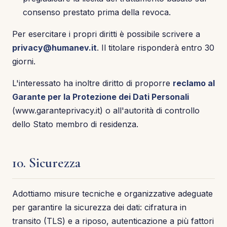
consenso prestato prima della revoca.
Per esercitare i propri diritti è possibile scrivere a
privacy@humanev.it
. Il titolare risponderà entro 30
giorni.
L'interessato ha inoltre diritto di proporre
reclamo al
Garante per la Protezione dei Dati Personali
(www.garanteprivacy.it) o all'autorità di controllo
dello Stato membro di residenza.
10. Sicurezza
Adottiamo misure tecniche e organizzative adeguate
per garantire la sicurezza dei dati: cifratura in
transito (TLS) e a riposo, autenticazione a più fattori