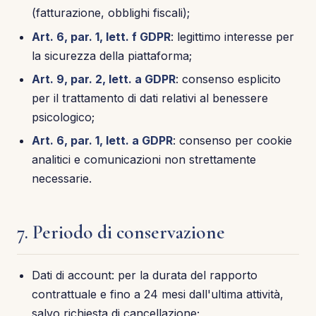
(fatturazione, obblighi fiscali);
Art. 6, par. 1, lett. f GDPR
: legittimo interesse per
la sicurezza della piattaforma;
Art. 9, par. 2, lett. a GDPR
: consenso esplicito
per il trattamento di dati relativi al benessere
psicologico;
Art. 6, par. 1, lett. a GDPR
: consenso per cookie
analitici e comunicazioni non strettamente
necessarie.
7. Periodo di conservazione
Dati di account: per la durata del rapporto
contrattuale e fino a 24 mesi dall'ultima attività,
salvo richiesta di cancellazione;