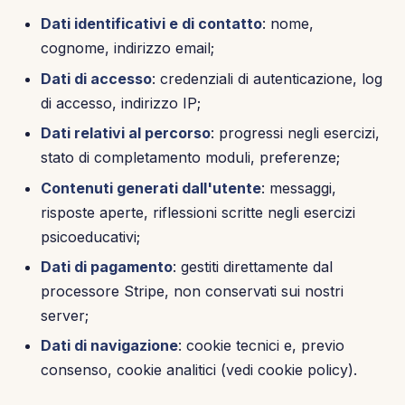
Dati identificativi e di contatto
: nome,
cognome, indirizzo email;
Dati di accesso
: credenziali di autenticazione, log
di accesso, indirizzo IP;
Dati relativi al percorso
: progressi negli esercizi,
stato di completamento moduli, preferenze;
Contenuti generati dall'utente
: messaggi,
risposte aperte, riflessioni scritte negli esercizi
psicoeducativi;
Dati di pagamento
: gestiti direttamente dal
processore Stripe, non conservati sui nostri
server;
Dati di navigazione
: cookie tecnici e, previo
consenso, cookie analitici (vedi cookie policy).