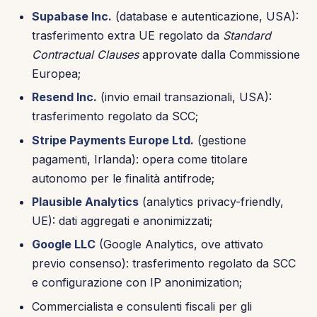
Supabase Inc.
(database e autenticazione, USA):
trasferimento extra UE regolato da
Standard
Contractual Clauses
approvate dalla Commissione
Europea;
Resend Inc.
(invio email transazionali, USA):
trasferimento regolato da SCC;
Stripe Payments Europe Ltd.
(gestione
pagamenti, Irlanda): opera come titolare
autonomo per le finalità antifrode;
Plausible Analytics
(analytics privacy-friendly,
UE): dati aggregati e anonimizzati;
Google LLC
(Google Analytics, ove attivato
previo consenso): trasferimento regolato da SCC
e configurazione con IP anonimization;
Commercialista e consulenti fiscali per gli