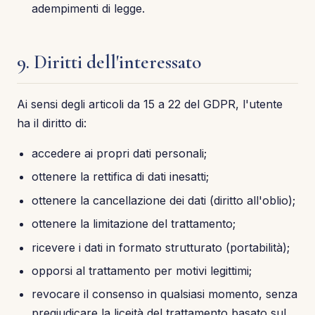
adempimenti di legge.
9. Diritti dell'interessato
Ai sensi degli articoli da 15 a 22 del GDPR, l'utente
ha il diritto di:
accedere ai propri dati personali;
ottenere la rettifica di dati inesatti;
ottenere la cancellazione dei dati (diritto all'oblio);
ottenere la limitazione del trattamento;
ricevere i dati in formato strutturato (portabilità);
opporsi al trattamento per motivi legittimi;
revocare il consenso in qualsiasi momento, senza
pregiudicare la liceità del trattamento basato sul