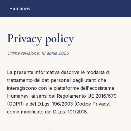
Humanev
Privacy policy
Ultima revisione: 18 aprile 2026
La presente informativa descrive le modalità di
trattamento dei dati personali degli utenti che
interagiscono con le piattaforme dell'ecosistema
Humanev, ai sensi del Regolamento UE 2016/679
(GDPR) e del D.Lgs. 196/2003 (Codice Privacy)
come modificato dal D.Lgs. 101/2018.