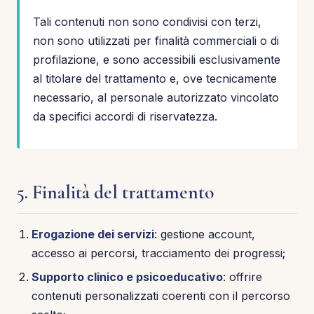
Tali contenuti non sono condivisi con terzi,
non sono utilizzati per finalità commerciali o di
profilazione, e sono accessibili esclusivamente
al titolare del trattamento e, ove tecnicamente
necessario, al personale autorizzato vincolato
da specifici accordi di riservatezza.
5. Finalità del trattamento
Erogazione dei servizi
: gestione account,
accesso ai percorsi, tracciamento dei progressi;
Supporto clinico e psicoeducativo
: offrire
contenuti personalizzati coerenti con il percorso