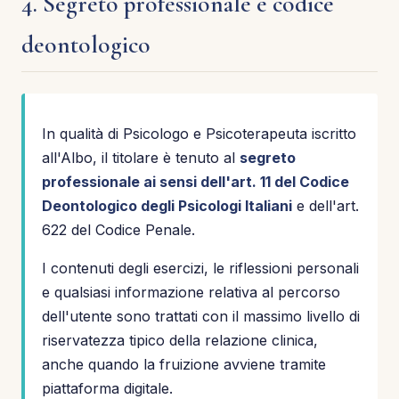
4. Segreto professionale e codice
deontologico
In qualità di Psicologo e Psicoterapeuta iscritto
all'Albo, il titolare è tenuto al
segreto
professionale ai sensi dell'art. 11 del Codice
Deontologico degli Psicologi Italiani
e dell'art.
622 del Codice Penale.
I contenuti degli esercizi, le riflessioni personali
e qualsiasi informazione relativa al percorso
dell'utente sono trattati con il massimo livello di
riservatezza tipico della relazione clinica,
anche quando la fruizione avviene tramite
piattaforma digitale.