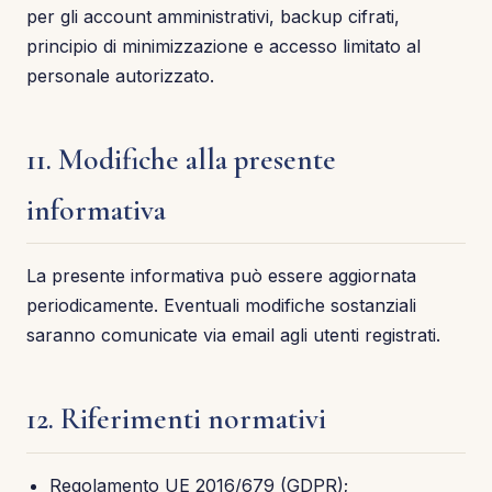
per gli account amministrativi, backup cifrati,
principio di minimizzazione e accesso limitato al
personale autorizzato.
11. Modifiche alla presente
informativa
La presente informativa può essere aggiornata
periodicamente. Eventuali modifiche sostanziali
saranno comunicate via email agli utenti registrati.
12. Riferimenti normativi
Regolamento UE 2016/679 (GDPR);